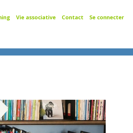
ning
Vie associative
Contact
Se connecter