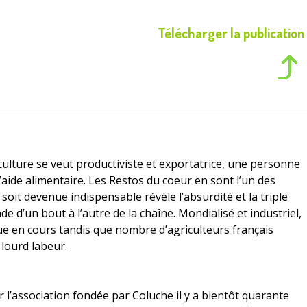
Télécharger la publication
iculture se veut productiviste et exportatrice, une personne
 d’aide alimentaire. Les Restos du coeur en sont l’un des
soit devenue indispensable révèle l’absurdité et la triple
de d’un bout à l’autre de la chaîne. Mondialisé et industriel,
que en cours tandis que nombre d’agriculteurs français
lourd labeur.
ar l’association fondée par Coluche il y a bientôt quarante