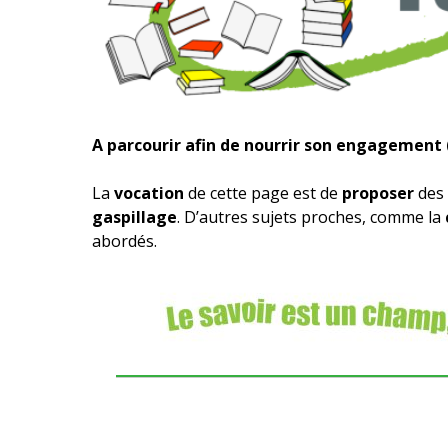
A parcourir afin de nourrir son engagement (
La
vocation
de cette page est de
proposer
des 
gaspillage
. D’autres sujets proches, comme la
abordés.