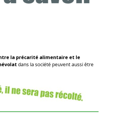
ntre la précarité alimentaire et le
névolat
dans la société peuvent aussi être