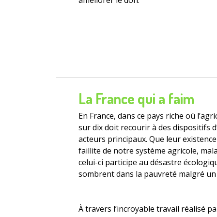
La France qui a faim
En France, dans ce pays riche où l’agr
sur dix doit recourir à des dispositifs
acteurs principaux. Que leur existence 
faillite de notre système agricole, mala
celui-ci participe au désastre écologi
sombrent dans la pauvreté malgré un 
À travers l’incroyable travail réalisé p