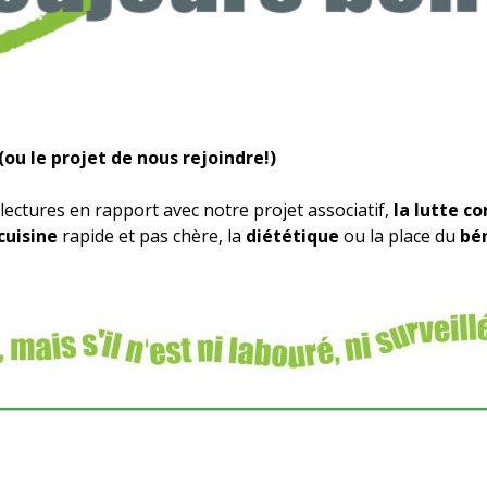
ou le projet de nous rejoindre!)
lectures en rapport avec notre projet associatif,
la lutte co
cuisine
rapide et pas chère, la
diététique
ou la place du
bé